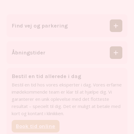
Find vej og parkering
Åbningstider
Bestil en tid allerede i dag
Bestil en tid hos vores eksperter i dag. Vores erfarne
imødekommende team er klar til at hjælpe dig. Vi
garanterer en unik oplevelse med det flotteste
resultat – specielt til dig. Det er muligt at betale med
kort og kontant i klinikken.
Book tid online