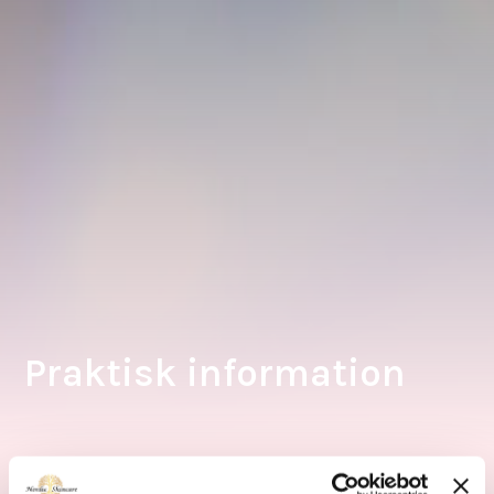
Praktisk information